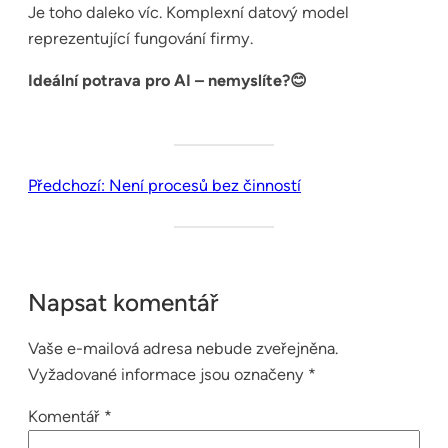
Je toho daleko víc. Komplexní datový model
reprezentující fungování firmy.
Ideální potrava pro AI – nemyslíte?😊
Předchozí:
Není procesů bez činností
Napsat komentář
Vaše e-mailová adresa nebude zveřejněna.
Vyžadované informace jsou označeny
*
Komentář
*