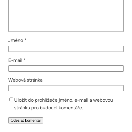
Jméno
*
E-mail
*
Webová stránka
Uložit do prohlížeče jméno, e-mail a webovou
stránku pro budoucí komentáře.